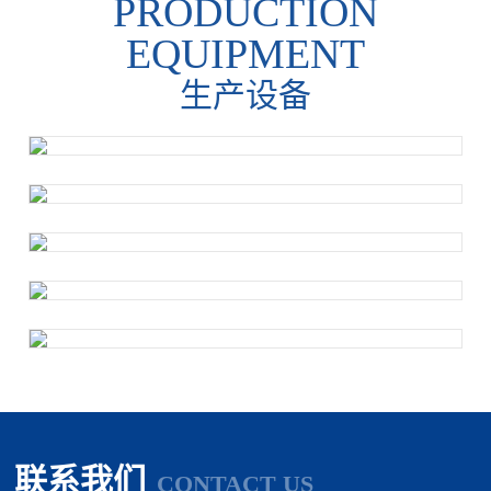
PRODUCTION
EQUIPMENT
生产设备
联系我们
CONTACT US