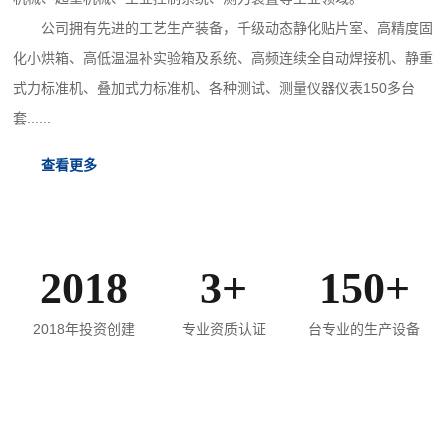
公司拥有先进的工艺生产装备，千级动态静化贴片室、高精度固
化小烘箱、高低温温补实验箱及系统、高频连续全自动焊接机、静重
式力标准机、叠加式力标准机、各种测试、测量仪器仪表150多台
套......
查看更多
2018
3+
150+
2018年投资创建
专业资质认证
台专业的生产设备